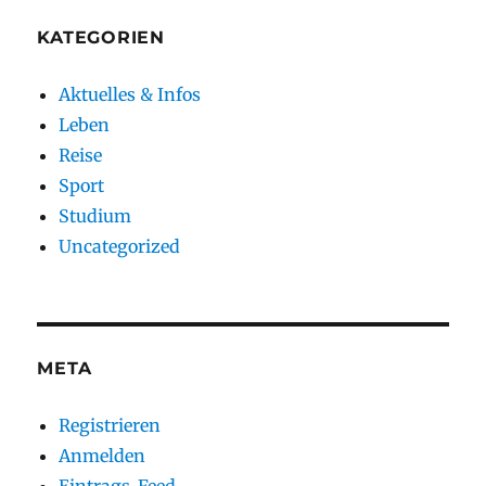
KATEGORIEN
Aktuelles & Infos
Leben
Reise
Sport
Studium
Uncategorized
META
Registrieren
Anmelden