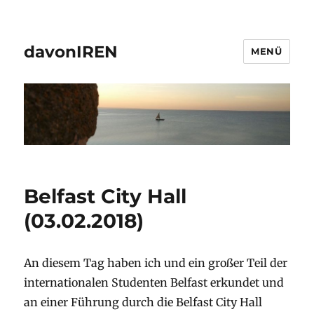
davonIREN
MENÜ
Belfast City Hall
(03.02.2018)
An diesem Tag haben ich und ein großer Teil der
internationalen Studenten Belfast erkundet und
an einer Führung durch die Belfast City Hall