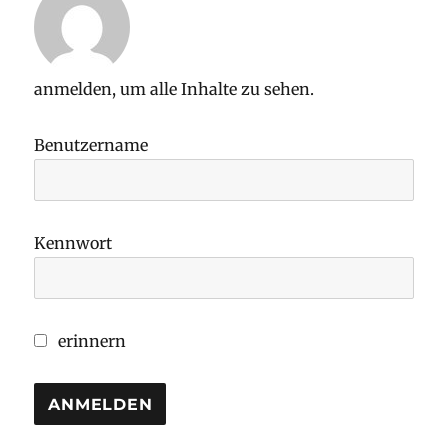
anmelden, um alle Inhalte zu sehen.
Benutzername
Kennwort
erinnern