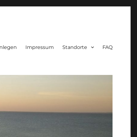
nlegen
Impressum
Standorte
FAQ