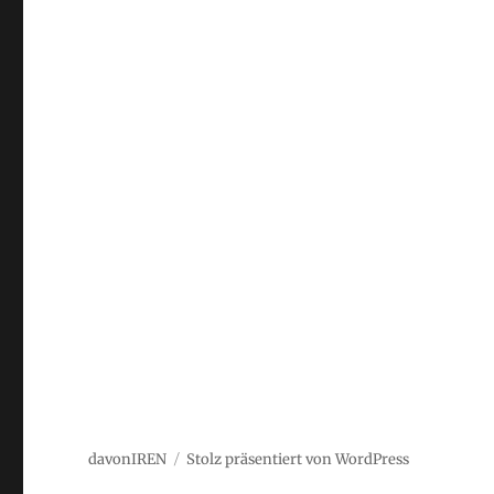
davonIREN
Stolz präsentiert von WordPress