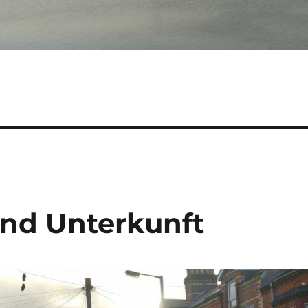
und Unterkunft