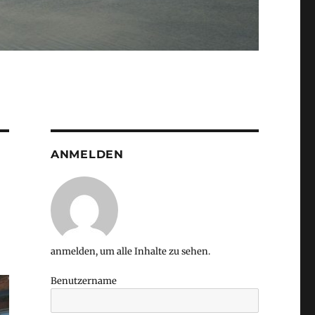
ANMELDEN
anmelden, um alle Inhalte zu sehen.
Benutzername