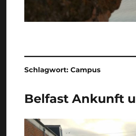
Schlagwort:
Campus
Belfast Ankunft 