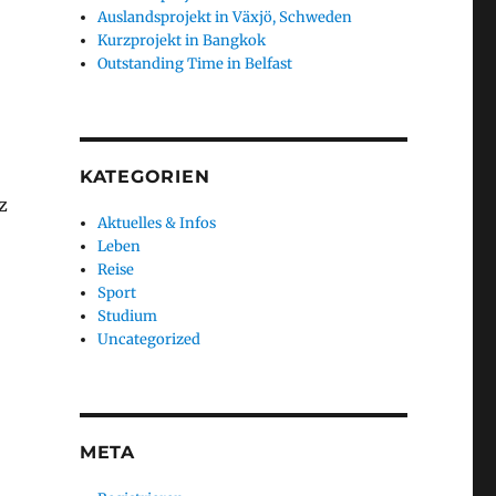
Auslandsprojekt in Växjö, Schweden
Kurzprojekt in Bangkok
Outstanding Time in Belfast
KATEGORIEN
z
Aktuelles & Infos
Leben
Reise
Sport
Studium
Uncategorized
META