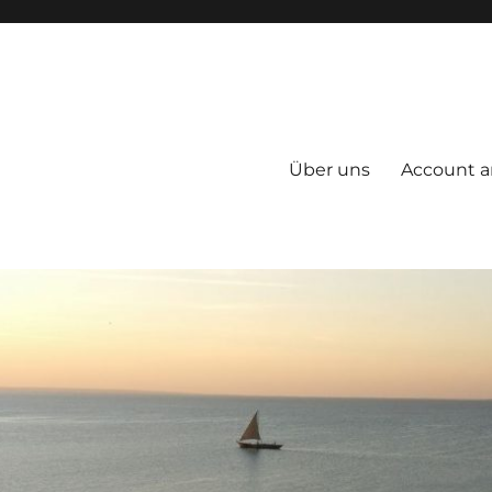
Über uns
Account a