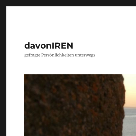
davonIREN
gefragte Persönlichkeiten unterwegs