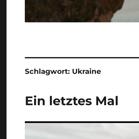
Schlagwort:
Ukraine
Ein letztes Mal