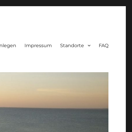
nlegen
Impressum
Standorte
FAQ