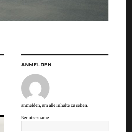
ANMELDEN
anmelden, um alle Inhalte zu sehen.
Benutzername