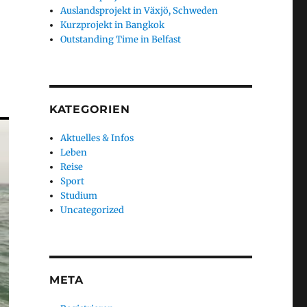
Auslandsprojekt in Växjö, Schweden
Kurzprojekt in Bangkok
Outstanding Time in Belfast
KATEGORIEN
Aktuelles & Infos
Leben
Reise
Sport
Studium
Uncategorized
META