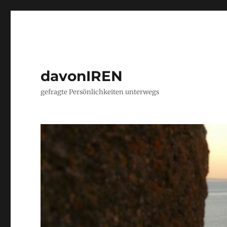
davonIREN
gefragte Persönlichkeiten unterwegs