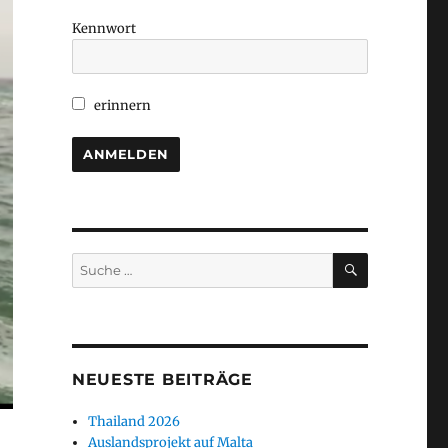
Kennwort
erinnern
SUCHEN
Suche
nach:
NEUESTE BEITRÄGE
Thailand 2026
Auslandsprojekt auf Malta