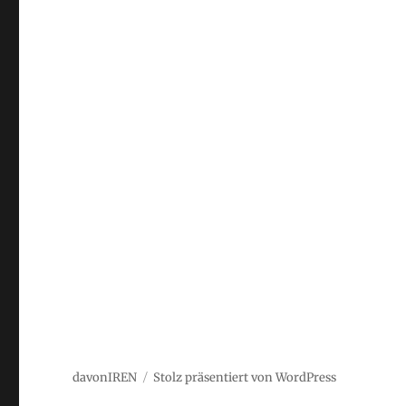
davonIREN
Stolz präsentiert von WordPress