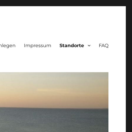
nlegen
Impressum
Standorte
FAQ