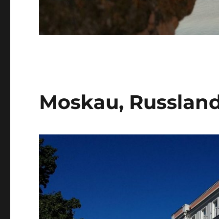
Moskau, Russlan