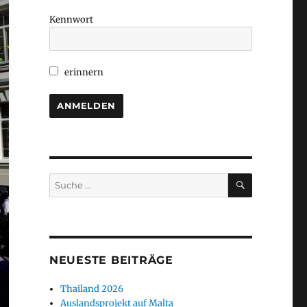
Kennwort
erinnern
SUCHEN
Suche
nach:
NEUESTE BEITRÄGE
Thailand 2026
Auslandsprojekt auf Malta