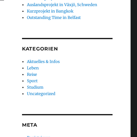
Auslandsprojekt in Växjö, Schweden
Kurzprojekt in Bangkok
Outstanding Time in Belfast
KATEGORIEN
Aktuelles & Infos
Leben
Reise
Sport
Studium
Uncategorized
META