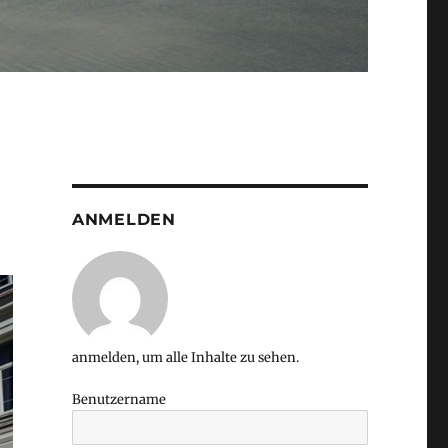
ANMELDEN
anmelden, um alle Inhalte zu sehen.
Benutzername