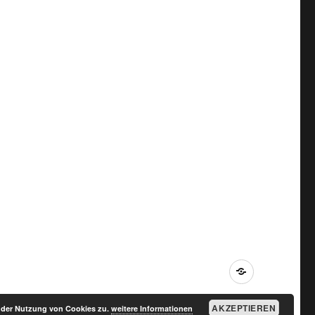
Impressum
AKZEPTIEREN
e der Nutzung von Cookies zu.
weitere Informationen