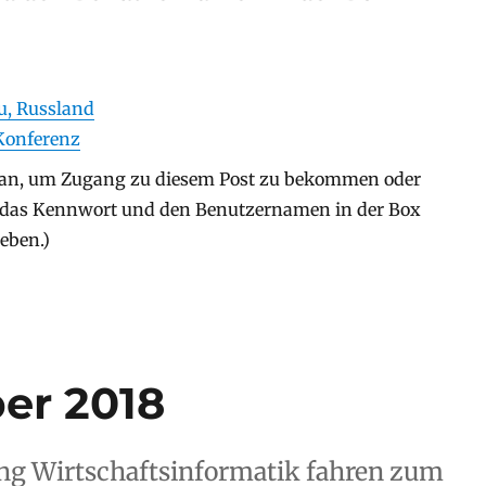
, Russland
Konferenz
an, um Zugang zu diesem Post zu bekommen oder
 (das Kennwort und den Benutzernamen in der Box
eben.)
er 2018
ng Wirtschaftsinformatik fahren zum