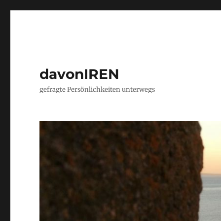
davonIREN
gefragte Persönlichkeiten unterwegs