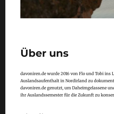
Über uns
davoniren.de wurde 2016 von Flo und Tobi ins L
Auslandsaufenthalt in Nordirland zu dokument
davoniren.de genutzt, um Daheimgelassene und
ihr Auslandssemester für die Zukunft zu konser