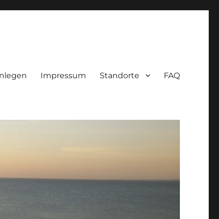
nlegen
Impressum
Standorte
FAQ