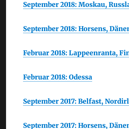
September 2018: Moskau, Russl
September 2018: Horsens, Dän
Februar 2018: Lappeenranta, Fi
Februar 2018: Odessa
September 2017: Belfast, Nordir
September 2017: Horsens, Dän