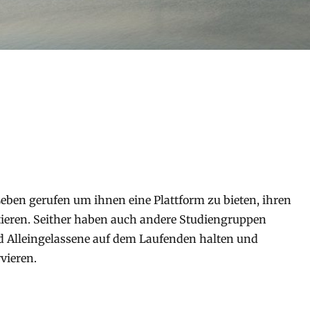
eben gerufen um ihnen eine Plattform zu bieten, ihren
ieren. Seither haben auch andere Studiengruppen
 Alleingelassene auf dem Laufenden halten und
vieren.