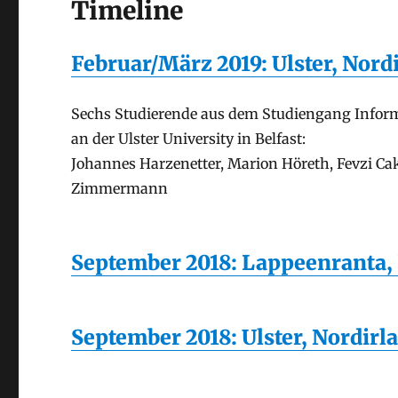
Timeline
Februar/März 2019: Ulster, Nord
Sechs Studierende aus dem Studiengang Informa
an der Ulster University in Belfast:
Johannes Harzenetter, Marion Höreth, Fevzi Ca
Zimmermann
September 2018: Lappeenranta,
September 2018: Ulster, Nordirl