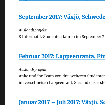
September 2017: Växjö, Schwed
Auslandsprojekt
8 Informatik-Studenten fahren im September 2
Februar 2017: Lappeenranta, Fi
Auslandsprojekt
Anke und ihr Team von drei weiteren Studente
im verschneiten Lappeenrant. Sie sind das erst
Januar 2017 – Juli 2017: Växjö,