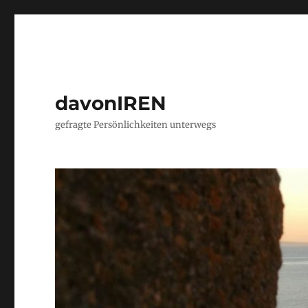
davonIREN
gefragte Persönlichkeiten unterwegs