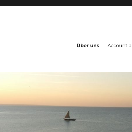
Über uns
Account a