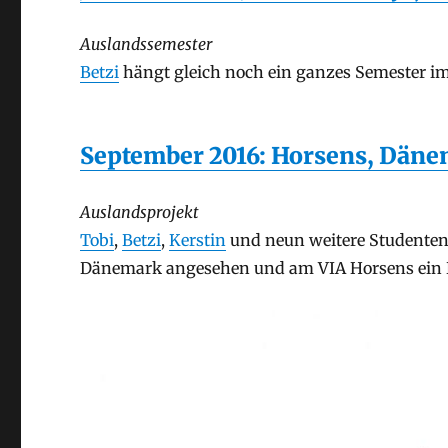
Auslandssemester
Betzi
hängt gleich noch ein ganzes Semester im
September 2016: Horsens, Dän
Auslandsprojekt
Tobi
,
Betzi
,
Kerstin
und neun weitere Studenten
Dänemark angesehen und am VIA Horsens ein Pro