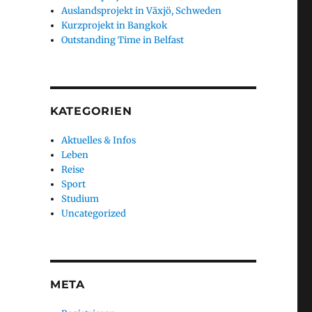
Auslandsprojekt in Växjö, Schweden
Kurzprojekt in Bangkok
Outstanding Time in Belfast
KATEGORIEN
Aktuelles & Infos
Leben
Reise
Sport
Studium
Uncategorized
META