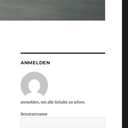
ANMELDEN
anmelden, um alle Inhalte zu sehen.
Benutzername