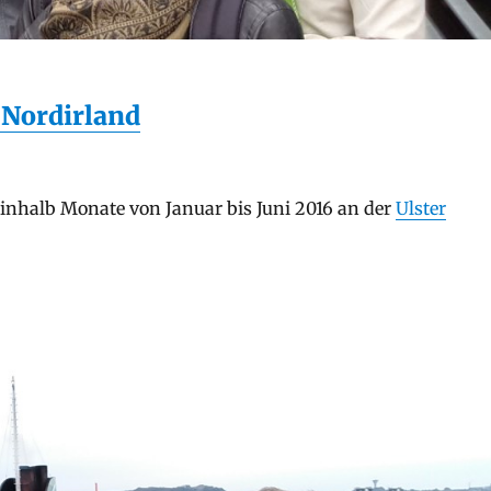
, Nordirland
inhalb Monate von Januar bis Juni 2016 an der
Ulster