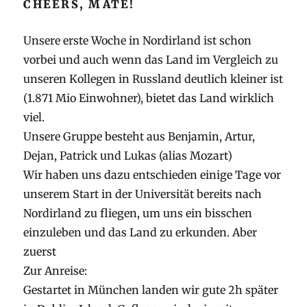
CHEERS, MATE!
Unsere erste Woche in Nordirland ist schon
vorbei und auch wenn das Land im Vergleich zu
unseren Kollegen in Russland deutlich kleiner ist
(1.871 Mio Einwohner), bietet das Land wirklich
viel.
Unsere Gruppe besteht aus Benjamin, Artur,
Dejan, Patrick und Lukas (alias Mozart)
Wir haben uns dazu entschieden einige Tage vor
unserem Start in der Universität bereits nach
Nordirland zu fliegen, um uns ein bisschen
einzuleben und das Land zu erkunden. Aber
zuerst
Zur Anreise:
Gestartet in München landen wir gute 2h später