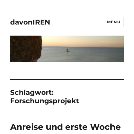
davonIREN
MENÜ
Schlagwort:
Forschungsprojekt
Anreise und erste Woche