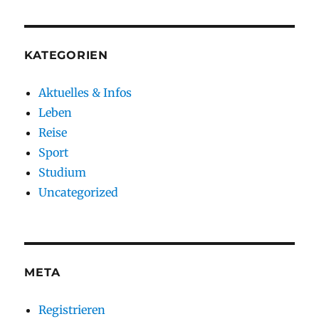
KATEGORIEN
Aktuelles & Infos
Leben
Reise
Sport
Studium
Uncategorized
META
Registrieren