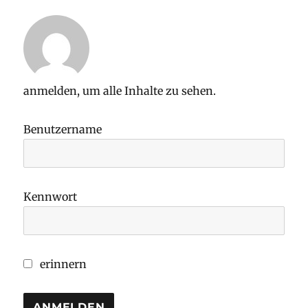
anmelden, um alle Inhalte zu sehen.
Benutzername
Kennwort
erinnern