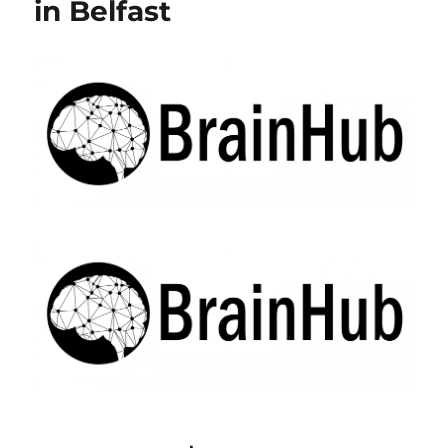
in Belfast