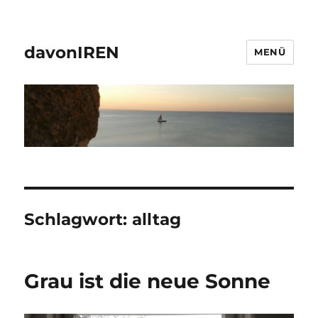
davonIREN
MENÜ
Schlagwort:
alltag
Grau ist die neue Sonne