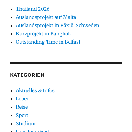
Thailand 2026
Auslandsprojekt auf Malta
Auslandsprojekt in Växjö, Schweden
Kurzprojekt in Bangkok
Outstanding Time in Belfast
KATEGORIEN
Aktuelles & Infos
Leben
Reise
Sport
Studium
Uncategorized