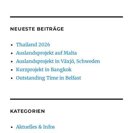
NEUESTE BEITRÄGE
Thailand 2026
Auslandsprojekt auf Malta
Auslandsprojekt in Växjö, Schweden
Kurzprojekt in Bangkok
Outstanding Time in Belfast
KATEGORIEN
Aktuelles & Infos