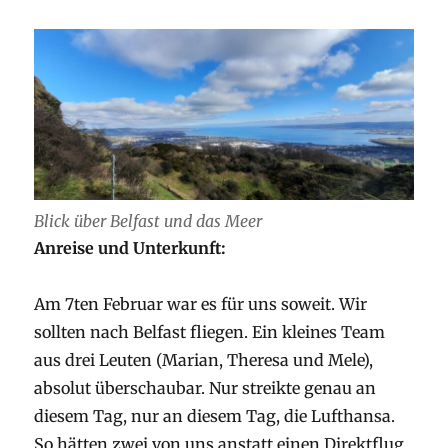
Blick über Belfast und das Meer
Anreise und Unterkunft:
Am 7ten Februar war es für uns soweit. Wir
sollten nach Belfast fliegen. Ein kleines Team
aus drei Leuten (Marian, Theresa und Mele),
absolut überschaubar. Nur streikte genau an
diesem Tag, nur an diesem Tag, die Lufthansa.
So hätten zwei von uns anstatt einen Direktflug