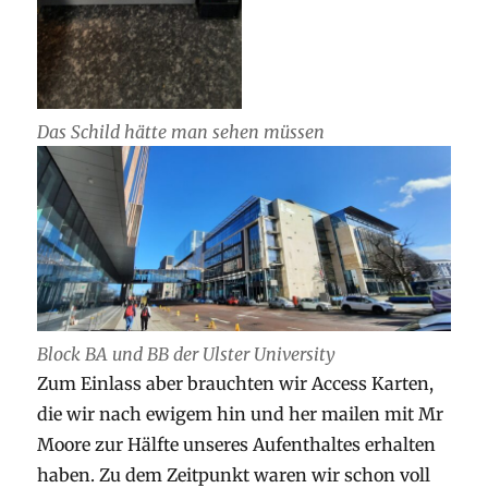
Das Schild hätte man sehen müssen
Block BA und BB der Ulster University
Zum Einlass aber brauchten wir Access Karten,
die wir nach ewigem hin und her mailen mit Mr
Moore zur Hälfte unseres Aufenthaltes erhalten
haben. Zu dem Zeitpunkt waren wir schon voll