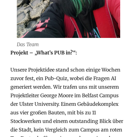
Das Team
Projekt – „What’s PUB in?“:
Unsere Projektidee stand schon einige Wochen
zuvor fest, ein Pub-Quiz, wobei die Fragen AI
generiert werden. Wir trafen uns mit unserem
Projektleiter George Moore im Belfast Campus
der Ulster University. Einem Gebäudekomplex
aus vier großen Bauten, mit bis zu 11
Stockwerken und einem outstanding Blick über
die Stadt, kein Vergleich zum Campus am roten