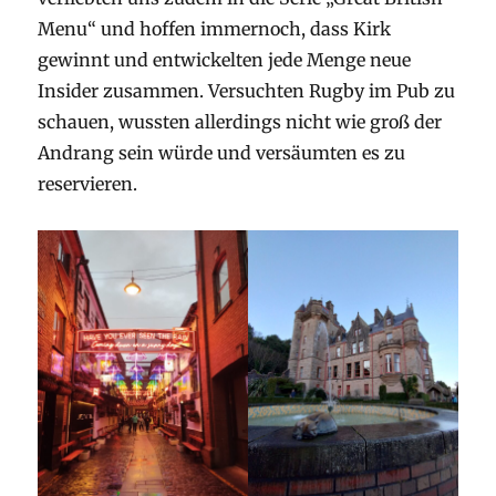
Menu“ und hoffen immernoch, dass Kirk
gewinnt und entwickelten jede Menge neue
Insider zusammen. Versuchten Rugby im Pub zu
schauen, wussten allerdings nicht wie groß der
Andrang sein würde und versäumten es zu
reservieren.