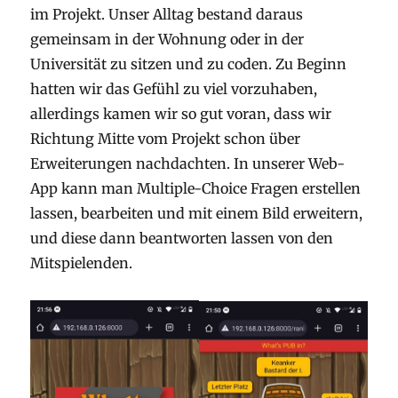
im Projekt. Unser Alltag bestand daraus
gemeinsam in der Wohnung oder in der
Universität zu sitzen und zu coden. Zu Beginn
hatten wir das Gefühl zu viel vorzuhaben,
allerdings kamen wir so gut voran, dass wir
Richtung Mitte vom Projekt schon über
Erweiterungen nachdachten. In unserer Web-
App kann man Multiple-Choice Fragen erstellen
lassen, bearbeiten und mit einem Bild erweitern,
und diese dann beantworten lassen von den
Mitspielenden.