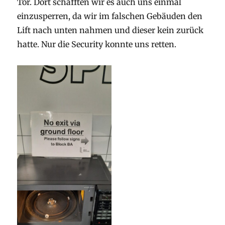
Tor. Dort schafften wir es auch uns einmal
einzusperren, da wir im falschen Gebäuden den
Lift nach unten nahmen und dieser kein zurück
hatte. Nur die Security konnte uns retten.