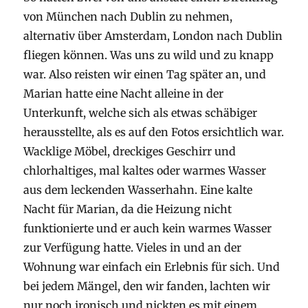
von München nach Dublin zu nehmen,
alternativ über Amsterdam, London nach Dublin
fliegen können. Was uns zu wild und zu knapp
war. Also reisten wir einen Tag später an, und
Marian hatte eine Nacht alleine in der
Unterkunft, welche sich als etwas schäbiger
herausstellte, als es auf den Fotos ersichtlich war.
Wacklige Möbel, dreckiges Geschirr und
chlorhaltiges, mal kaltes oder warmes Wasser
aus dem leckenden Wasserhahn. Eine kalte
Nacht für Marian, da die Heizung nicht
funktionierte und er auch kein warmes Wasser
zur Verfügung hatte. Vieles in und an der
Wohnung war einfach ein Erlebnis für sich. Und
bei jedem Mängel, den wir fanden, lachten wir
nur noch ironisch und nickten es mit einem