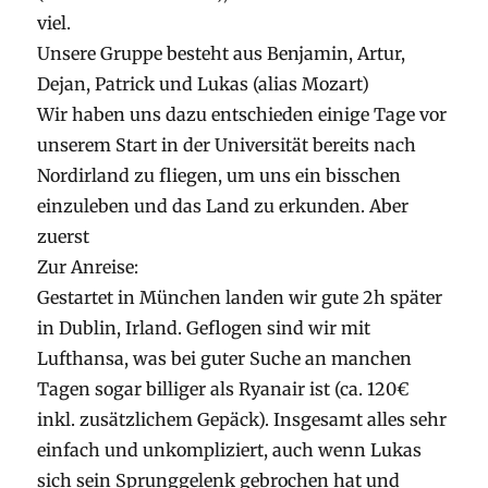
viel.
Unsere Gruppe besteht aus Benjamin, Artur,
Dejan, Patrick und Lukas (alias Mozart)
Wir haben uns dazu entschieden einige Tage vor
unserem Start in der Universität bereits nach
Nordirland zu fliegen, um uns ein bisschen
einzuleben und das Land zu erkunden. Aber
zuerst
Zur Anreise:
Gestartet in München landen wir gute 2h später
in Dublin, Irland. Geflogen sind wir mit
Lufthansa, was bei guter Suche an manchen
Tagen sogar billiger als Ryanair ist (ca. 120€
inkl. zusätzlichem Gepäck). Insgesamt alles sehr
einfach und unkompliziert, auch wenn Lukas
sich sein Sprunggelenk gebrochen hat und