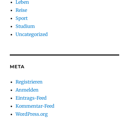
Leben
Reise
Sport
Studium
Uncategorized
META
Registrieren
Anmelden
Eintrags-Feed
Kommentar-Feed
WordPress.org