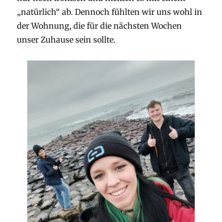
„natürlich“ ab. Dennoch fühlten wir uns wohl in
der Wohnung, die für die nächsten Wochen
unser Zuhause sein sollte.