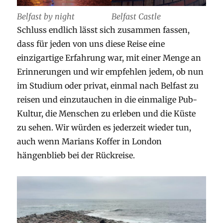
Belfast by night
Belfast Castle
Schluss endlich lässt sich zusammen fassen,
dass für jeden von uns diese Reise eine
einzigartige Erfahrung war, mit einer Menge an
Erinnerungen und wir empfehlen jedem, ob nun
im Studium oder privat, einmal nach Belfast zu
reisen und einzutauchen in die einmalige Pub-
Kultur, die Menschen zu erleben und die Küste
zu sehen. Wir würden es jederzeit wieder tun,
auch wenn Marians Koffer in London
hängenblieb bei der Rückreise.