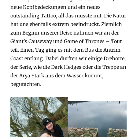
neue Kopfbedeckungen und ein neues
outstanding Tattoo, all das musste mit. Die Natur
hat uns ebenfalls extrem beeindruckt. Ziemlich
zum Beginn unserer Reise nahmen wir an der
Giant’s Causeway und Game of Thrones – Tour
teil. Einen Tag ging es mit dem Bus die Antrim
Coast entlang. Dabei durften wir einige Drehorte,
der Serie, wie die Dark Hedges oder die Treppe an
der Arya Stark aus dem Wasser kommt,
begutachten.