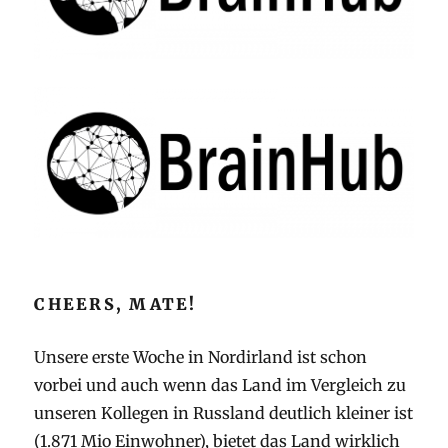
CHEERS, MATE!
Unsere erste Woche in Nordirland ist schon
vorbei und auch wenn das Land im Vergleich zu
unseren Kollegen in Russland deutlich kleiner ist
(1.871 Mio Einwohner), bietet das Land wirklich