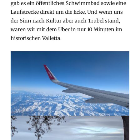
gab es ein öffentliches Schwimmbad sowie eine
Laufstrecke direkt um die Ecke. Und wenn uns
der Sinn nach Kultur aber auch Trubel stand,
waren wir mit dem Uber in nur 10 Minuten im
historischen Valletta.