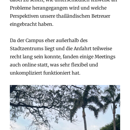
Probleme herangegangen wird und welche
Perspektiven unsere thailändischen Betreuer
eingebracht haben.
Da der Campus eher außerhalb des
Stadtzentrums liegt und die Anfahrt teilweise
recht lang sein konnte, fanden einige Meetings
auch online statt, was sehr flexibel und
unkompliziert funktioniert hat.