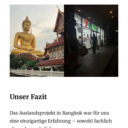
Unser Fazit
Das Auslandsprojekt in Bangkok war für uns
eine einzigartige Erfahrung – sowohl fachlich