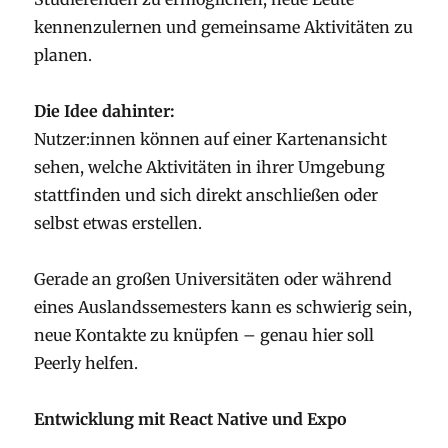
kennenzulernen und gemeinsame Aktivitäten zu
planen.
Die Idee dahinter:
Nutzer:innen können auf einer Kartenansicht
sehen, welche Aktivitäten in ihrer Umgebung
stattfinden und sich direkt anschließen oder
selbst etwas erstellen.
Gerade an großen Universitäten oder während
eines Auslandssemesters kann es schwierig sein,
neue Kontakte zu knüpfen – genau hier soll
Peerly helfen.
Entwicklung mit React Native und Expo