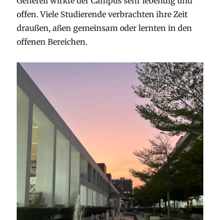
Generell wirkte der Campus sehr lebendig und
offen. Viele Studierende verbrachten ihre Zeit
draußen, aßen gemeinsam oder lernten in den
offenen Bereichen.