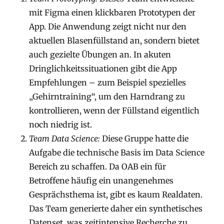
mit Figma einen klickbaren Prototypen der
App. Die Anwendung zeigt nicht nur den
aktuellen Blasenfüllstand an, sondern bietet
auch gezielte Übungen an. In akuten
Dringlichkeitssituationen gibt die App
Empfehlungen – zum Beispiel spezielles
„Gehirntraining“, um den Harndrang zu
kontrollieren, wenn der Füllstand eigentlich
noch niedrig ist.
Team Data Science:
Diese Gruppe hatte die
Aufgabe die technische Basis im Data Science
Bereich zu schaffen. Da OAB ein für
Betroffene häufig ein unangenehmes
Gesprächsthema ist, gibt es kaum Realdaten.
Das Team generierte daher ein synthetisches
Datenset, was zeitintensive Recherche zu