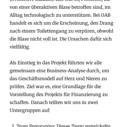
von einer überaktiven Blase betroffen sind, im
Alltag technologisch zu unterstützen. Bei OAB
handelt es sich um die Erscheinung, den Drang
nach einem Toilettengang zu verpüren, obwohl
die Blase nicht voll ist. Die Ursachen dafür sich
vielfältig.
Als Einstieg in das Projekt führten wir alle
gemeinsam eine Business-Analyse durch, um
das Geschäftsmodell auf Herz und Nieren zu
prüfen. Ziel war es, eine Grundlage für die
Vorstellung des Projekts für Finanzierung zu
schaffen. Danach teilten wir uns in zwei
Untergruppen auf:
Team Prototyping:
Dieses Team entwickelte