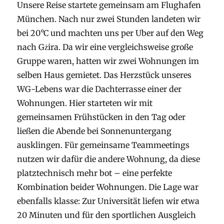
Unsere Reise startete gemeinsam am Flughafen
München. Nach nur zwei Stunden landeten wir
bei 20°C und machten uns per Uber auf den Weg
nach Gżira. Da wir eine vergleichsweise große
Gruppe waren, hatten wir zwei Wohnungen im
selben Haus gemietet. Das Herzstück unseres
WG-Lebens war die Dachterrasse einer der
Wohnungen. Hier starteten wir mit
gemeinsamen Frühstücken in den Tag oder
ließen die Abende bei Sonnenuntergang
ausklingen. Für gemeinsame Teammeetings
nutzen wir dafür die andere Wohnung, da diese
platztechnisch mehr bot – eine perfekte
Kombination beider Wohnungen. Die Lage war
ebenfalls klasse: Zur Universität liefen wir etwa
20 Minuten und für den sportlichen Ausgleich