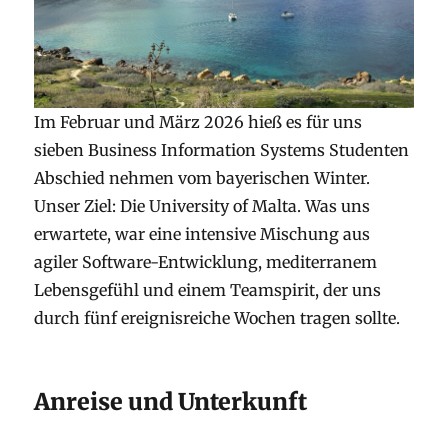
Im Februar und März 2026 hieß es für uns
sieben Business Information Systems Studenten
Abschied nehmen vom bayerischen Winter.
Unser Ziel: Die University of Malta. Was uns
erwartete, war eine intensive Mischung aus
agiler Software-Entwicklung, mediterranem
Lebensgefühl und einem Teamspirit, der uns
durch fünf ereignisreiche Wochen tragen sollte.
Anreise und Unterkunft