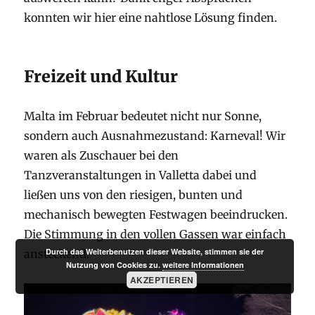
konnten wir hier eine nahtlose Lösung finden.
Freizeit und Kultur
Malta im Februar bedeutet nicht nur Sonne,
sondern auch Ausnahmezustand: Karneval! Wir
waren als Zuschauer bei den
Tanzveranstaltungen in Valletta dabei und
ließen uns von den riesigen, bunten und
mechanisch bewegten Festwagen beeindrucken.
Die Stimmung in den vollen Gassen war einfach
Durch das Weiterbenutzen dieser Website, stimmen sie der
ansteckend.
Nutzung von Cookies zu.
weitere Informationen
AKZEPTIEREN