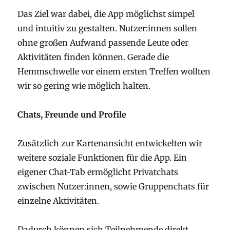
Das Ziel war dabei, die App möglichst simpel
und intuitiv zu gestalten. Nutzer:innen sollen
ohne großen Aufwand passende Leute oder
Aktivitäten finden können. Gerade die
Hemmschwelle vor einem ersten Treffen wollten
wir so gering wie möglich halten.
Chats, Freunde und Profile
Zusätzlich zur Kartenansicht entwickelten wir
weitere soziale Funktionen für die App. Ein
eigener Chat-Tab ermöglicht Privatchats
zwischen Nutzer:innen, sowie Gruppenchats für
einzelne Aktivitäten.
Dadurch können sich Teilnehmende direkt