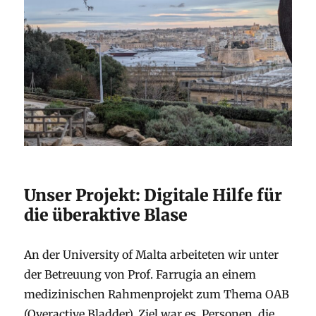
Unser Projekt: Digitale Hilfe für
die überaktive Blase
An der University of Malta arbeiteten wir unter
der Betreuung von Prof. Farrugia an einem
medizinischen Rahmenprojekt zum Thema OAB
(Overactive Bladder). Ziel war es, Personen, die