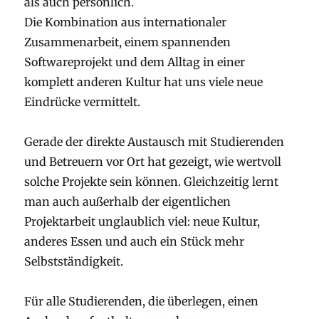
als auch persönlich.
Die Kombination aus internationaler
Zusammenarbeit, einem spannenden
Softwareprojekt und dem Alltag in einer
komplett anderen Kultur hat uns viele neue
Eindrücke vermittelt.
Gerade der direkte Austausch mit Studierenden
und Betreuern vor Ort hat gezeigt, wie wertvoll
solche Projekte sein können. Gleichzeitig lernt
man auch außerhalb der eigentlichen
Projektarbeit unglaublich viel: neue Kultur,
anderes Essen und auch ein Stück mehr
Selbstständigkeit.
Für alle Studierenden, die überlegen, einen