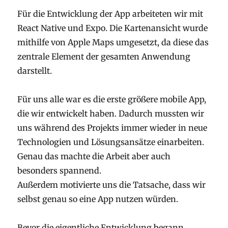
Für die Entwicklung der App arbeiteten wir mit
React Native und Expo. Die Kartenansicht wurde
mithilfe von Apple Maps umgesetzt, da diese das
zentrale Element der gesamten Anwendung
darstellt.
Für uns alle war es die erste größere mobile App,
die wir entwickelt haben. Dadurch mussten wir
uns während des Projekts immer wieder in neue
Technologien und Lösungsansätze einarbeiten.
Genau das machte die Arbeit aber auch
besonders spannend.
Außerdem motivierte uns die Tatsache, dass wir
selbst genau so eine App nutzen würden.
Bevor die eigentliche Entwicklung begann,