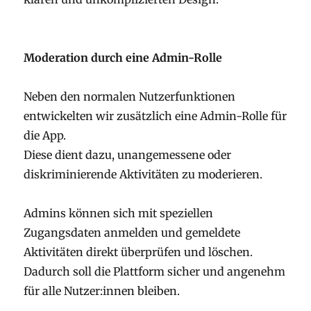
Moderation durch eine Admin-Rolle
Neben den normalen Nutzerfunktionen
entwickelten wir zusätzlich eine Admin-Rolle für
die App.
Diese dient dazu, unangemessene oder
diskriminierende Aktivitäten zu moderieren.
Admins können sich mit speziellen
Zugangsdaten anmelden und gemeldete
Aktivitäten direkt überprüfen und löschen.
Dadurch soll die Plattform sicher und angenehm
für alle Nutzer:innen bleiben.