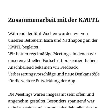
Zusammenarbeit mit der KMITL
Während der fünf Wochen wurden wir von
unseren Betreuern Isara und Natthapong an der
KMITL begleitet.
Wir hatten regelmäßige Meetings, in denen wir
unseren aktuellen Fortschritt präsentiert haben.
Anschließend bekamen wir Feedback,
Verbesserungsvorschläge und neue Denkanstöße
für die weitere Entwicklung der App.
Die Meetings waren insgesamt sehr offen und
angenehm gestaltet. Besonders spannend war
dabei zu sehen, wie unterschiedlich teilweise an