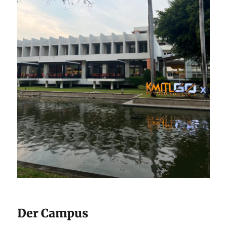
Der Campus