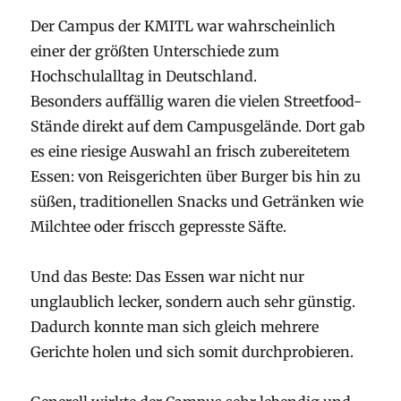
Der Campus der KMITL war wahrscheinlich
einer der größten Unterschiede zum
Hochschulalltag in Deutschland.
Besonders auffällig waren die vielen Streetfood-
Stände direkt auf dem Campusgelände. Dort gab
es eine riesige Auswahl an frisch zubereitetem
Essen: von Reisgerichten über Burger bis hin zu
süßen, traditionellen Snacks und Getränken wie
Milchtee oder friscch gepresste Säfte.
Und das Beste: Das Essen war nicht nur
unglaublich lecker, sondern auch sehr günstig.
Dadurch konnte man sich gleich mehrere
Gerichte holen und sich somit durchprobieren.