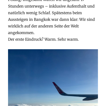
Stunden unterwegs – inklusive Aufenthalt und
natürlich wenig Schlaf. Spätestens beim
Aussteigen in Bangkok war dann klar: Wir sind
wirklich auf der anderen Seite der Welt
angekommen.
Der erste Eindruck? Warm. Sehr warm.