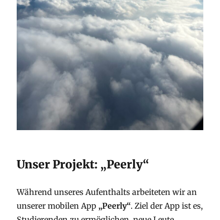
Unser Projekt: „Peerly“
Während unseres Aufenthalts arbeiteten wir an
unserer mobilen App
„Peerly“
. Ziel der App ist es,
Studierenden zu ermöglichen, neue Leute