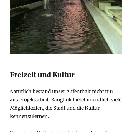
Freizeit und Kultur
Natürlich bestand unser Aufenthalt nicht nur
aus Projektarbeit. Bangkok bietet unendlich viele
Möglichkeiten, die Stadt und die Kultur
kennenzulernen.