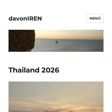
davonIREN
MENÜ
Thailand 2026