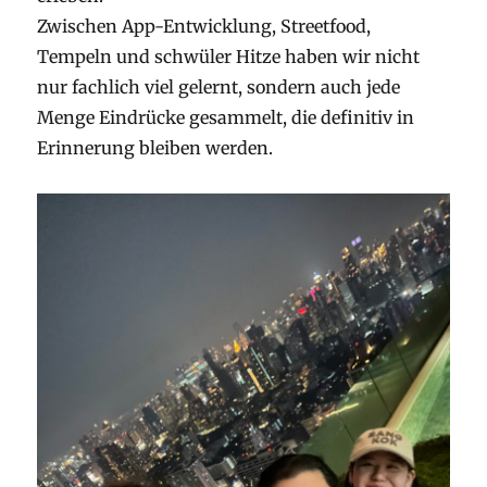
Zwischen App-Entwicklung, Streetfood,
Tempeln und schwüler Hitze haben wir nicht
nur fachlich viel gelernt, sondern auch jede
Menge Eindrücke gesammelt, die definitiv in
Erinnerung bleiben werden.