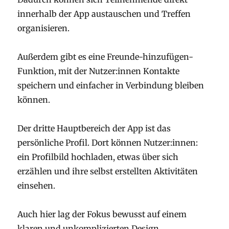
innerhalb der App austauschen und Treffen
organisieren.
Außerdem gibt es eine Freunde-hinzufügen-
Funktion, mit der Nutzer:innen Kontakte
speichern und einfacher in Verbindung bleiben
können.
Der dritte Hauptbereich der App ist das
persönliche Profil. Dort können Nutzer:innen:
ein Profilbild hochladen, etwas über sich
erzählen und ihre selbst erstellten Aktivitäten
einsehen.
Auch hier lag der Fokus bewusst auf einem
klaren und unkomplizierten Design.