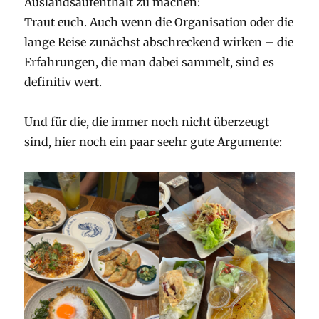
Auslandsaufenthalt zu machen:
Traut euch. Auch wenn die Organisation oder die
lange Reise zunächst abschreckend wirken – die
Erfahrungen, die man dabei sammelt, sind es
definitiv wert.
Und für die, die immer noch nicht überzeugt
sind, hier noch ein paar seehr gute Argumente: