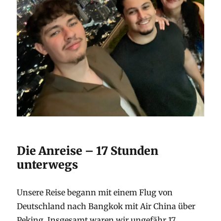
Die Anreise – 17 Stunden
unterwegs
Unsere Reise begann mit einem Flug von
Deutschland nach Bangkok mit Air China über
Peking. Insgesamt waren wir ungefähr 17