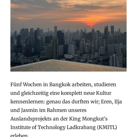
Fünf Wochen in Bangkok arbeiten, studieren
und gleichzeitig eine komplett neue Kultur
kennenlernen: genau das durften wir; Eren, Ilja
und Jasmin im Rahmen unseres
Auslandsprojekts an der King Mongkut’s
Institute of Technology Ladkrabang (KMITL)
erleben.