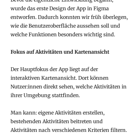
wurde das erste Design der App in Figma
entworfen. Dadurch konnten wir früh überlegen,
wie die Benutzeroberfläche aussehen soll und
welche Funktionen besonders wichtig sind.
Fokus auf Aktivitäten und Kartenansicht
Der Hauptfokus der App liegt auf der
interaktiven Kartenansicht. Dort können
Nutzer:innen direkt sehen, welche Aktivitäten in
ihrer Umgebung stattfinden.
Man kann: eigene Aktivitäten erstellen,
bestehenden Aktivitäten beitreten und
Aktivitäten nach verschiedenen Kriterien filtern.