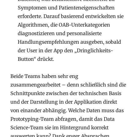
Symptomen und Patienteneigenschaften
erforderte. Darauf basierend entwickelten sie
Algorithmen, die OAB-Unterkategorien
diagnostizieren und personalisierte
Handlungsempfehlungen ausgeben, sobald
der User in der App den „Dringlichkeits-
Button“ drückt.
Beide Teams haben sehr eng
zusammengearbeitet – denn schließlich sind die
Schnittpunkte zwischen der technischen Basis
und der Darstellung in der Applikation direkt
von einander abhängig. Welche Daten muss das
Prototyping-Team abfragen, damit das Data
Science-Team sie im Hintergrund korrekt
auswerten kann? Dank enger Absprachen