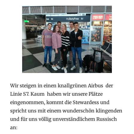
Wir steigen in einen knallgrünen Airbus der
Linie S7. Kaum haben wir unsere Plätze
eingenommen, kommt die Stewardess und
spricht uns mit einem wunderschön klingenden
und für uns völlig unverständlichem Russisch
an: