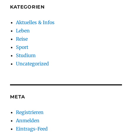
KATEGORIEN
Aktuelles & Infos
Leben
Reise
Sport
Studium
Uncategorized
META
Registrieren
Anmelden
Eintrags-Feed