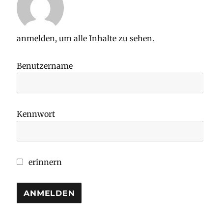
anmelden, um alle Inhalte zu sehen.
Benutzername
Kennwort
erinnern