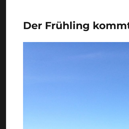
Der Frühling kommt