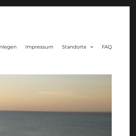
nlegen
Impressum
Standorte
FAQ