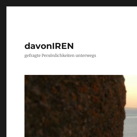
davonIREN
gefragte Persönlichkeiten unterwegs