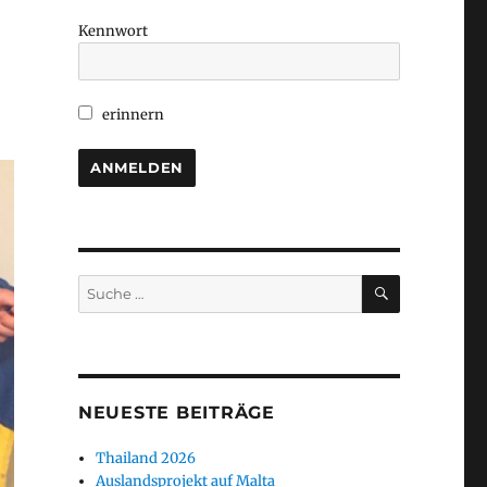
Kennwort
erinnern
SUCHEN
Suche
nach:
NEUESTE BEITRÄGE
Thailand 2026
Auslandsprojekt auf Malta