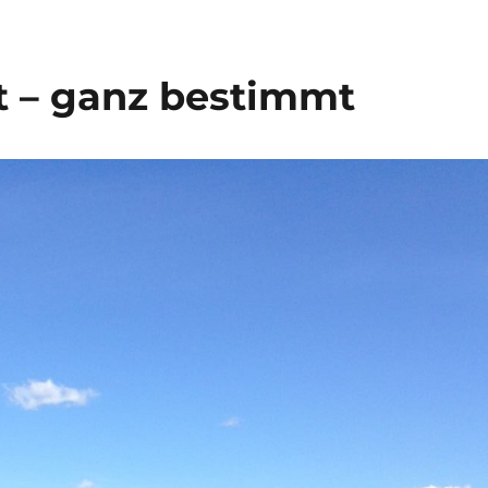
 – ganz bestimmt