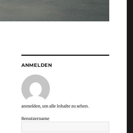
ANMELDEN
anmelden, um alle Inhalte zu sehen.
Benutzername