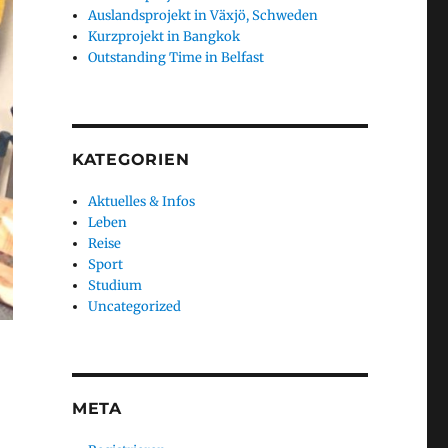
Auslandsprojekt in Växjö, Schweden
Kurzprojekt in Bangkok
Outstanding Time in Belfast
KATEGORIEN
Aktuelles & Infos
Leben
Reise
Sport
Studium
Uncategorized
META