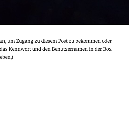
an, um Zugang zu diesem Post zu bekommen oder
 (das Kennwort und den Benutzernamen in der Box
eben.)