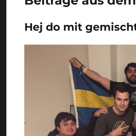
Beiträge aus dem
Hej do mit gemisch