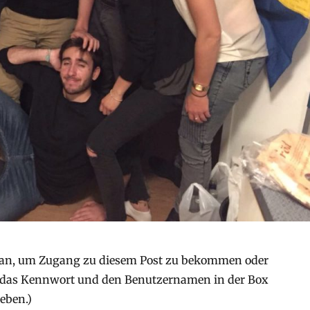
an, um Zugang zu diesem Post zu bekommen oder
 (das Kennwort und den Benutzernamen in der Box
eben.)