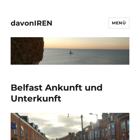
davonIREN
MENÜ
Belfast Ankunft und
Unterkunft