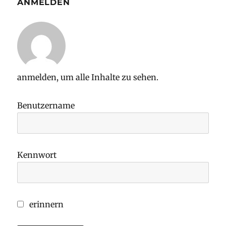
ANMELDEN
anmelden, um alle Inhalte zu sehen.
Benutzername
Kennwort
erinnern