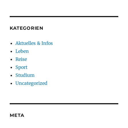
KATEGORIEN
Aktuelles & Infos
Leben
Reise
Sport
Studium
Uncategorized
META