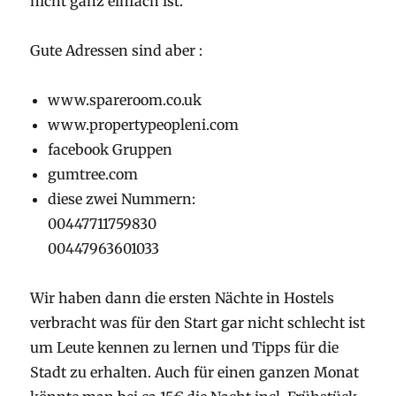
nicht ganz einfach ist.
Gute Adressen sind aber :
www.spareroom.co.uk
www.propertypeopleni.com
facebook Gruppen
gumtree.com
diese zwei Nummern:
00447711759830
00447963601033
Wir haben dann die ersten Nächte in Hostels
verbracht was für den Start gar nicht schlecht ist
um Leute kennen zu lernen und Tipps für die
Stadt zu erhalten. Auch für einen ganzen Monat