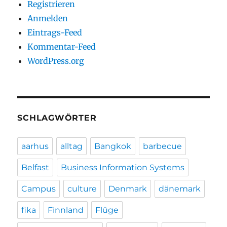
Registrieren
Anmelden
Eintrags-Feed
Kommentar-Feed
WordPress.org
SCHLAGWÖRTER
aarhus
alltag
Bangkok
barbecue
Belfast
Business Information Systems
Campus
culture
Denmark
dänemark
fika
Finnland
Flüge