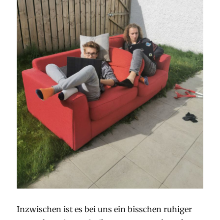
Inzwischen ist es bei uns ein bisschen ruhiger