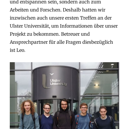
und entspannen sein, sondern auch zum
Arbeiten und Forschen. Deshalb hatten wir
inzwischen auch unsere ersten Treffen an der
Ulster Universität, um Informationen über unser
Projekt zu bekommen. Betreuer und
Ansprechpartner für alle Fragen diesbezüglich
ist Leo.