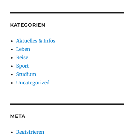
KATEGORIEN
Aktuelles & Infos
Leben
Reise
Sport
Studium
Uncategorized
META
Registrieren