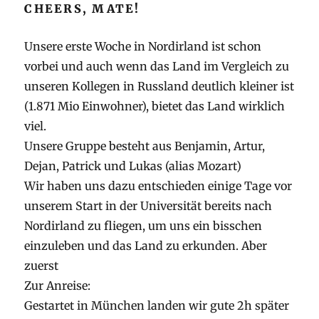
CHEERS, MATE!
Unsere erste Woche in Nordirland ist schon
vorbei und auch wenn das Land im Vergleich zu
unseren Kollegen in Russland deutlich kleiner ist
(1.871 Mio Einwohner), bietet das Land wirklich
viel.
Unsere Gruppe besteht aus Benjamin, Artur,
Dejan, Patrick und Lukas (alias Mozart)
Wir haben uns dazu entschieden einige Tage vor
unserem Start in der Universität bereits nach
Nordirland zu fliegen, um uns ein bisschen
einzuleben und das Land zu erkunden. Aber
zuerst
Zur Anreise:
Gestartet in München landen wir gute 2h später