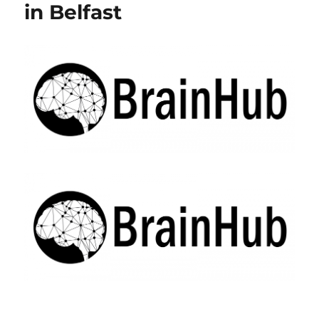
in Belfast