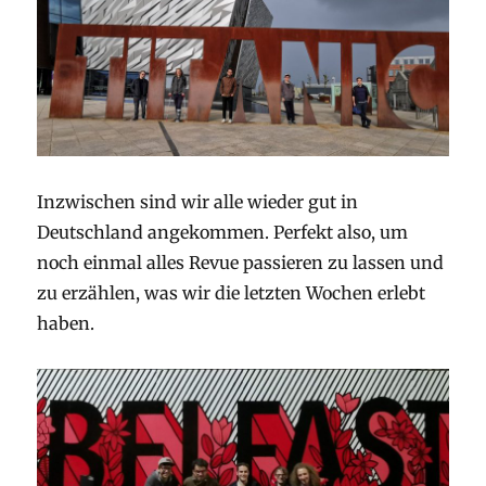
Inzwischen sind wir alle wieder gut in
Deutschland angekommen. Perfekt also, um
noch einmal alles Revue passieren zu lassen und
zu erzählen, was wir die letzten Wochen erlebt
haben.