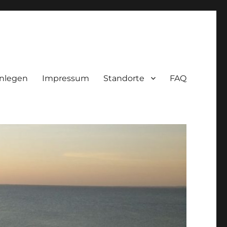
nlegen
Impressum
Standorte
FAQ