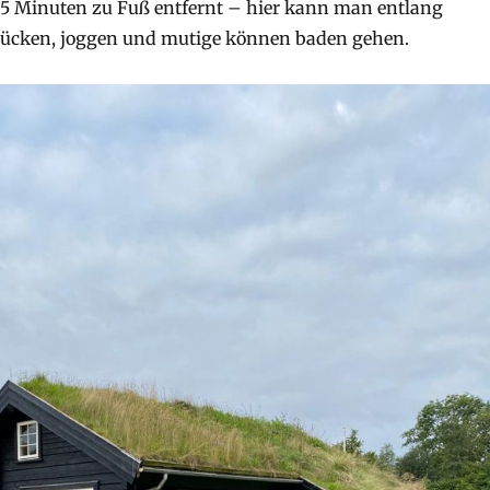
 5 Minuten zu Fuß entfernt – hier kann man entlang
stücken, joggen und mutige können baden gehen.