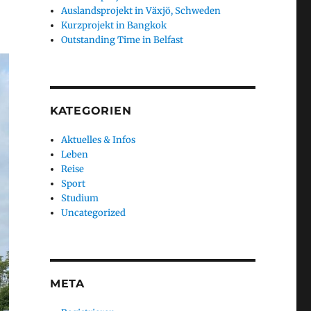
Auslandsprojekt in Växjö, Schweden
Kurzprojekt in Bangkok
Outstanding Time in Belfast
KATEGORIEN
Aktuelles & Infos
Leben
Reise
Sport
Studium
Uncategorized
META