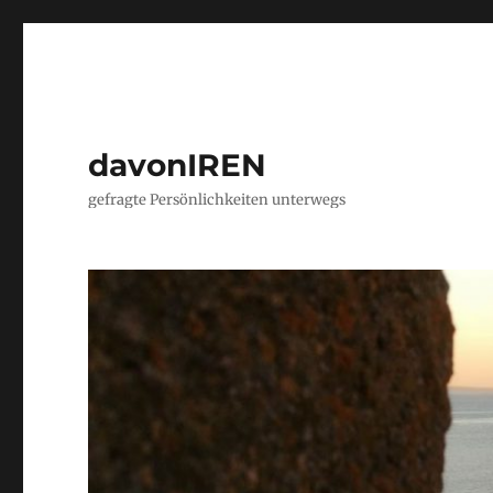
davonIREN
gefragte Persönlichkeiten unterwegs