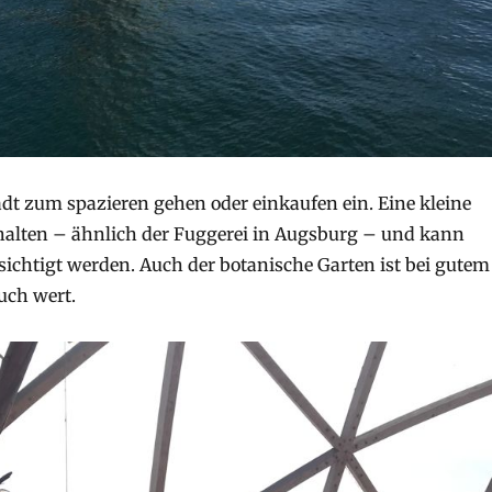
ädt zum spazieren gehen oder einkaufen ein. Eine kleine
rhalten – ähnlich der Fuggerei in Augsburg – und kann
esichtigt werden. Auch der botanische Garten ist bei gutem
uch wert.