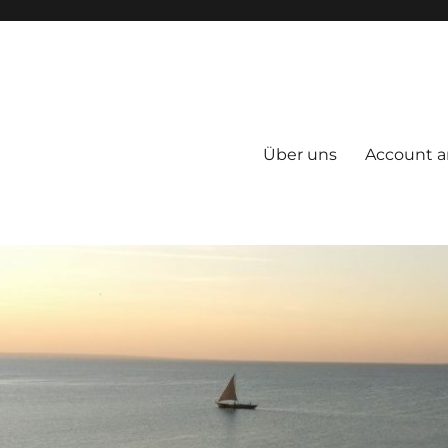
Über uns
Account a