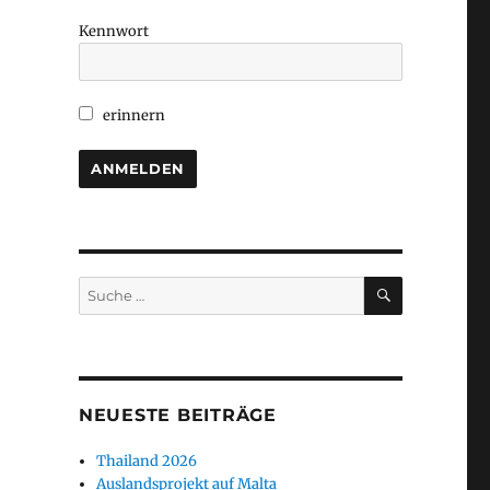
Kennwort
erinnern
SUCHEN
Suche
nach:
NEUESTE BEITRÄGE
Thailand 2026
Auslandsprojekt auf Malta