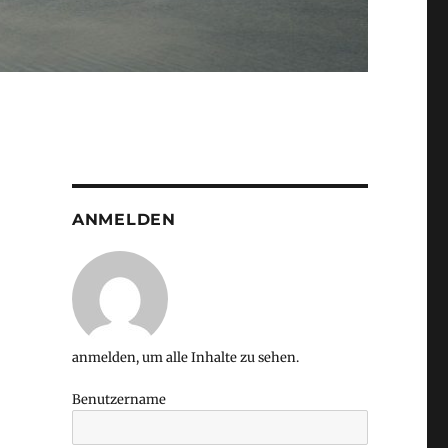
ANMELDEN
s
anmelden, um alle Inhalte zu sehen.
Benutzername