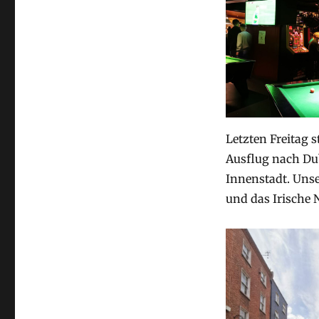
Letzten Freitag 
Ausflug nach Du
Innenstadt. Unser
und das Irische