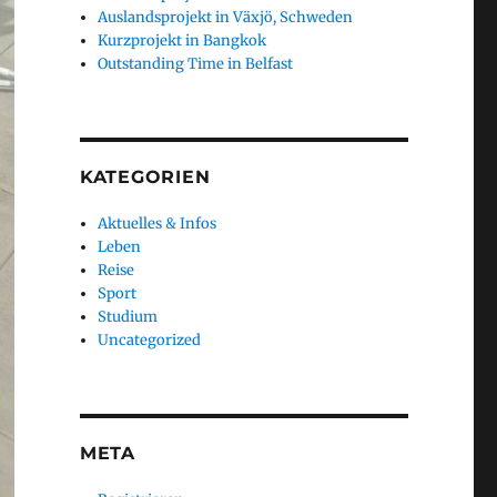
Auslandsprojekt in Växjö, Schweden
Kurzprojekt in Bangkok
Outstanding Time in Belfast
KATEGORIEN
Aktuelles & Infos
Leben
Reise
Sport
Studium
Uncategorized
META