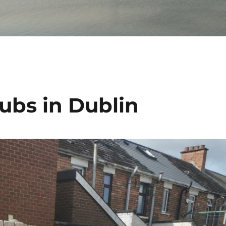
ubs in Dublin