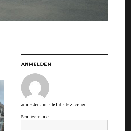
ANMELDEN
anmelden, um alle Inhalte zu sehen.
Benutzername