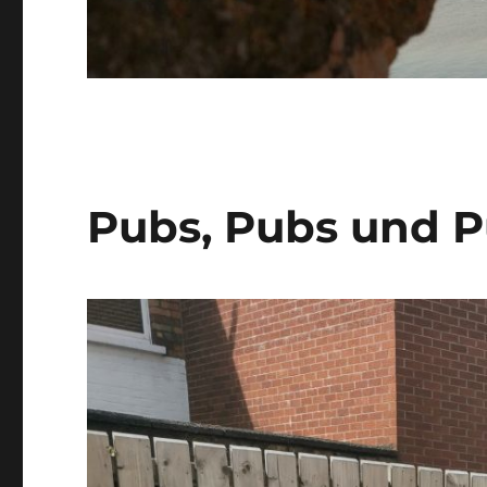
Pubs, Pubs und P