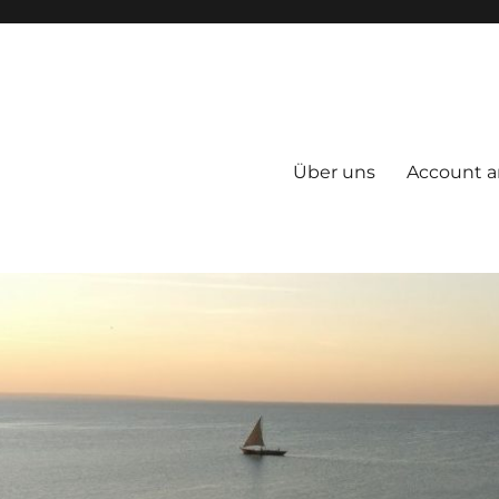
Über uns
Account a