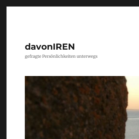
davonIREN
gefragte Persönlichkeiten unterwegs