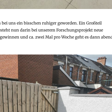
s bei uns ein bisschen ruhiger geworden. Ein Großteil
esteht nun darin bei unserem Forschungsprojekt neue
 gewinnen und ca. zwei Mal pro Woche geht es dann aben