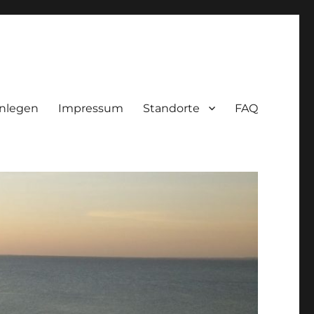
nlegen
Impressum
Standorte
FAQ