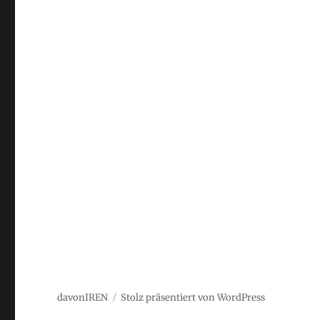
davonIREN
Stolz präsentiert von WordPress