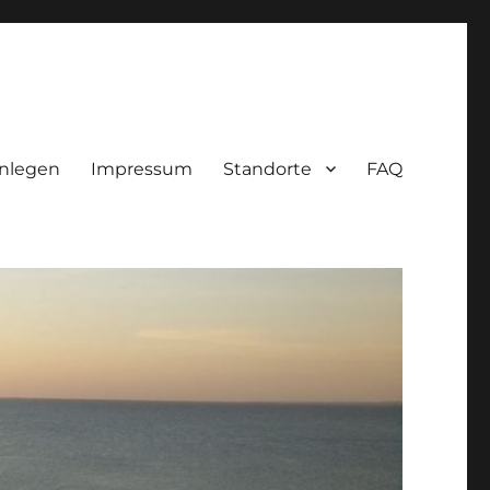
nlegen
Impressum
Standorte
FAQ