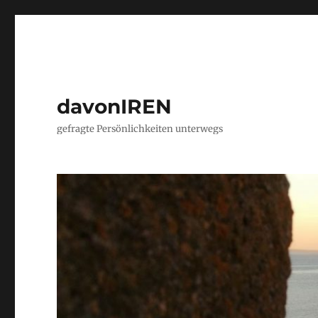
davonIREN
gefragte Persönlichkeiten unterwegs