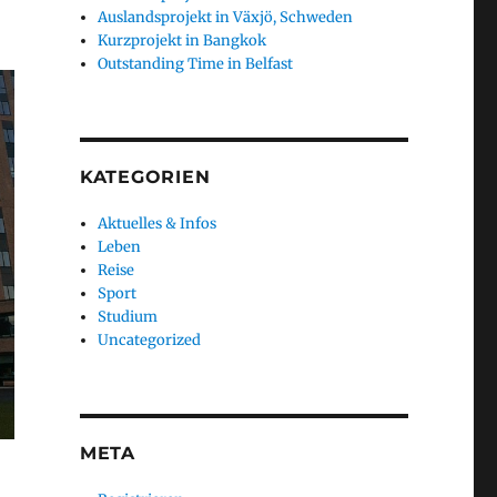
Auslandsprojekt in Växjö, Schweden
Kurzprojekt in Bangkok
Outstanding Time in Belfast
KATEGORIEN
Aktuelles & Infos
Leben
Reise
Sport
Studium
Uncategorized
META