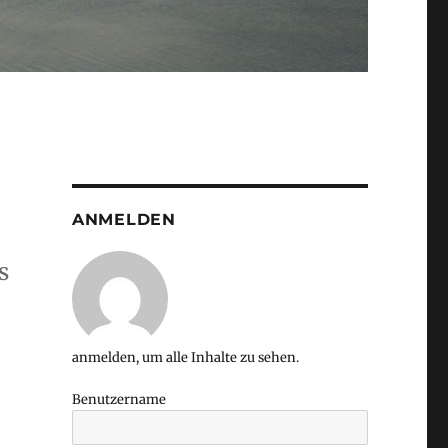
ANMELDEN
s
anmelden, um alle Inhalte zu sehen.
Benutzername