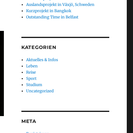
Auslandsprojekt in Växjö, Schweden
Kurzprojekt in Bangkok
Outstanding Time in Belfast
KATEGORIEN
Aktuelles & Infos
Leben
Reise
Sport
Studium
Uncategorized
META