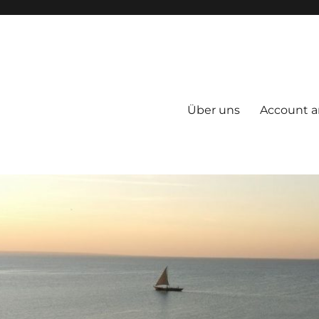
Über uns
Account a