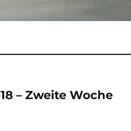
018 – Zweite Woche