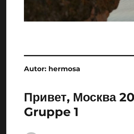
Autor:
hermosa
Привет, Москва 2
Gruppe 1