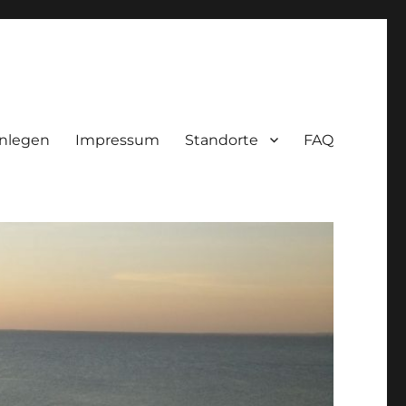
nlegen
Impressum
Standorte
FAQ