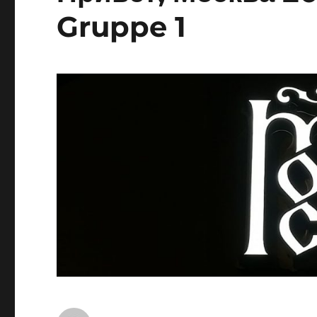
Gruppe 1