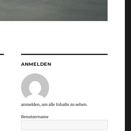
ANMELDEN
anmelden, um alle Inhalte zu sehen.
Benutzername