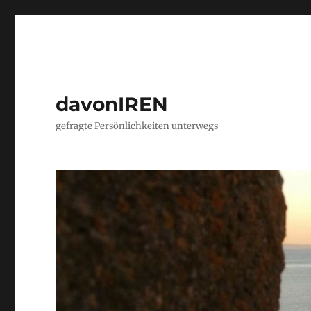
davonIREN
gefragte Persönlichkeiten unterwegs