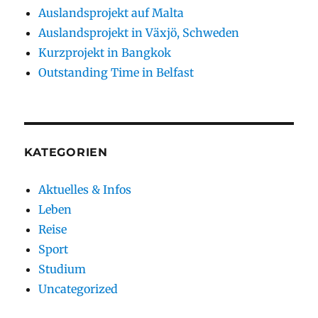
Auslandsprojekt auf Malta
Auslandsprojekt in Växjö, Schweden
Kurzprojekt in Bangkok
Outstanding Time in Belfast
KATEGORIEN
Aktuelles & Infos
Leben
Reise
Sport
Studium
Uncategorized