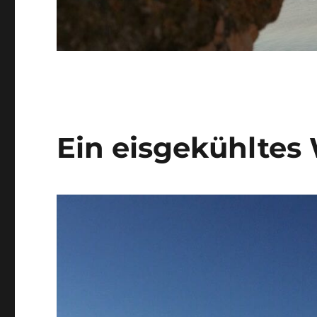
Ein eisgekühlte