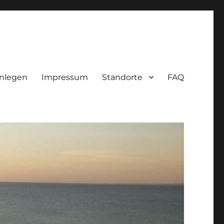
nlegen
Impressum
Standorte
FAQ