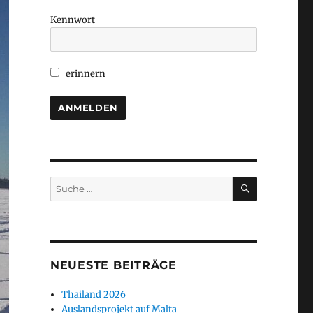
Kennwort
erinnern
SUCHEN
Suche
nach:
NEUESTE BEITRÄGE
Thailand 2026
Auslandsprojekt auf Malta