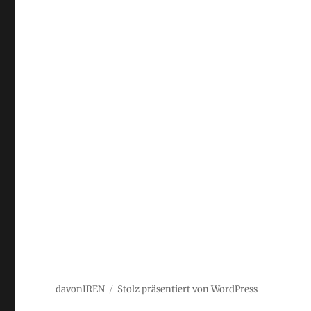
davonIREN
Stolz präsentiert von WordPress