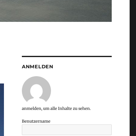
ANMELDEN
anmelden, um alle Inhalte zu sehen.
Benutzername