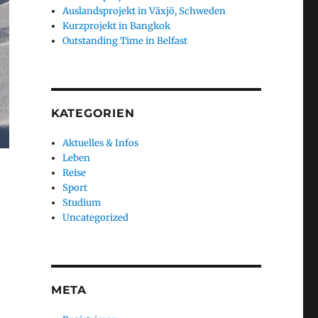
Auslandsprojekt in Växjö, Schweden
Kurzprojekt in Bangkok
Outstanding Time in Belfast
KATEGORIEN
Aktuelles & Infos
Leben
Reise
Sport
Studium
Uncategorized
META