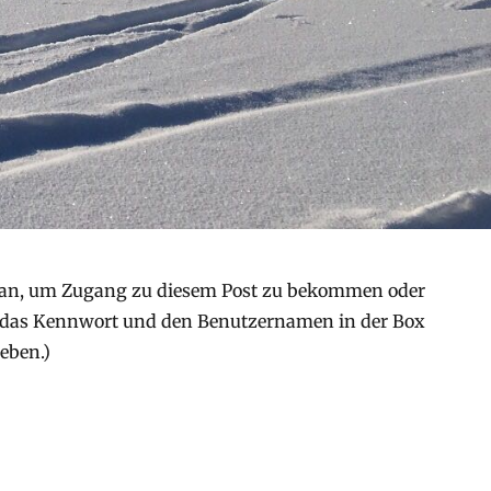
an, um Zugang zu diesem Post zu bekommen oder
 (das Kennwort und den Benutzernamen in der Box
eben.)