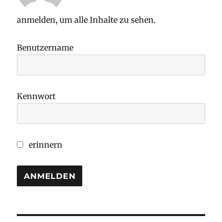
anmelden, um alle Inhalte zu sehen.
Benutzername
Kennwort
erinnern