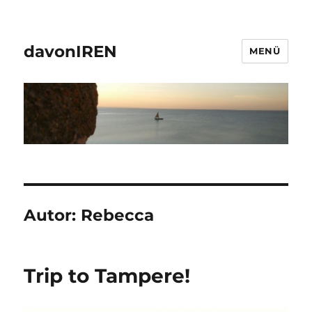
davonIREN
MENÜ
Autor:
Rebecca
Trip to Tampere!