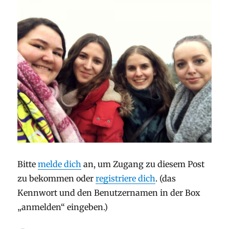
Bitte
melde dich
an, um Zugang zu diesem Post
zu bekommen oder
registriere dich
. (das
Kennwort und den Benutzernamen in der Box
„anmelden“ eingeben.)