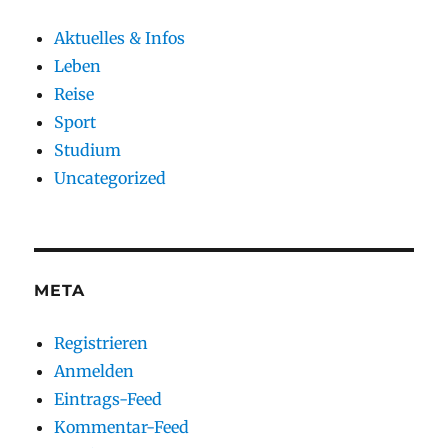
Aktuelles & Infos
Leben
Reise
Sport
Studium
Uncategorized
META
Registrieren
Anmelden
Eintrags-Feed
Kommentar-Feed