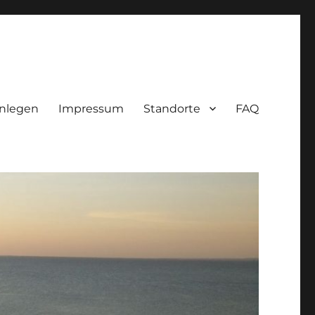
nlegen
Impressum
Standorte
FAQ