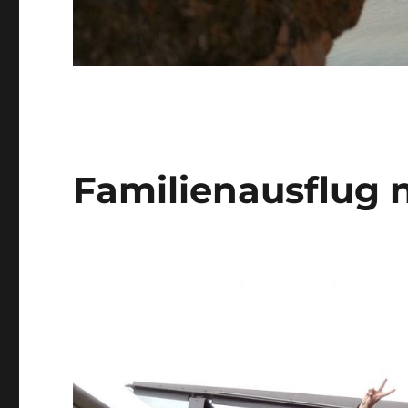
Familienausflug 