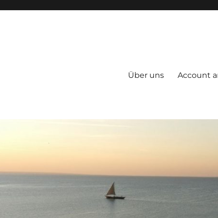
Über uns
Account a