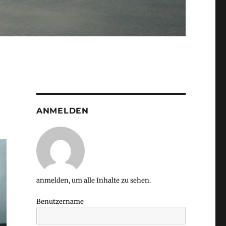
ANMELDEN
anmelden, um alle Inhalte zu sehen.
Benutzername