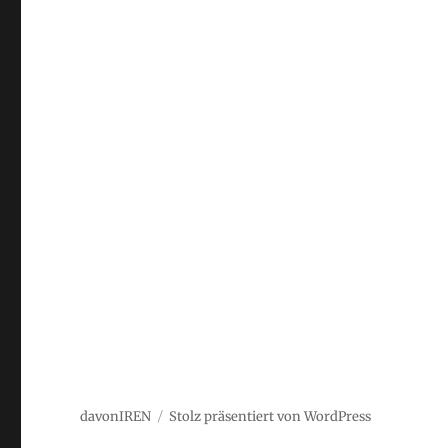
davonIREN
Stolz präsentiert von WordPress