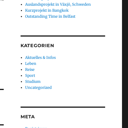
Auslandsprojekt in Växjö, Schweden
Kurzprojekt in Bangkok
Outstanding Time in Belfast
KATEGORIEN
Aktuelles & Infos
Leben
Reise
Sport
Studium
Uncategorized
META