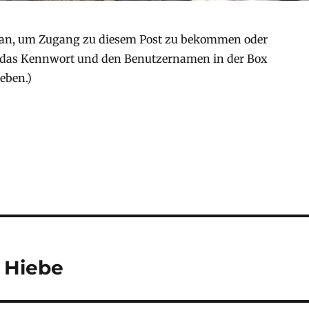
an, um Zugang zu diesem Post zu bekommen oder
 (das Kennwort und den Benutzernamen in der Box
eben.)
 Hiebe