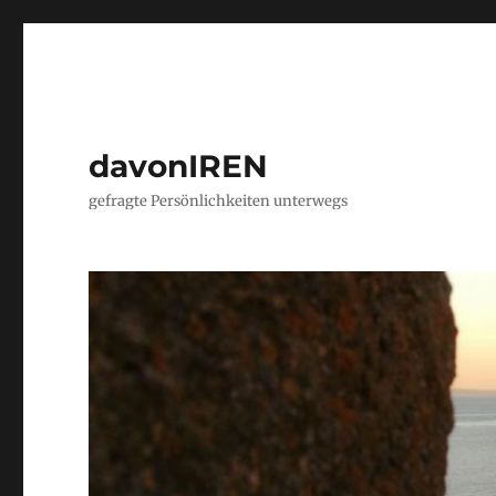
davonIREN
gefragte Persönlichkeiten unterwegs