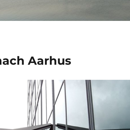
nach Aarhus