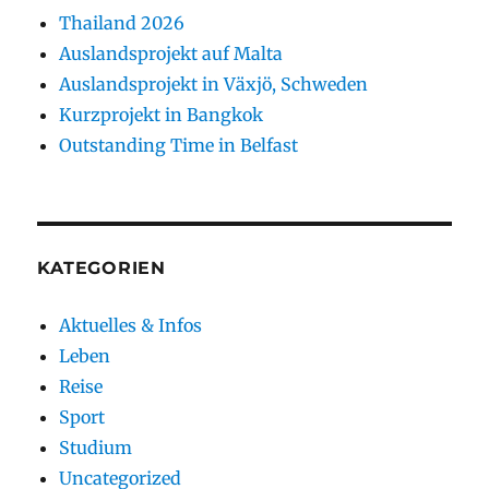
Thailand 2026
Auslandsprojekt auf Malta
Auslandsprojekt in Växjö, Schweden
Kurzprojekt in Bangkok
Outstanding Time in Belfast
KATEGORIEN
Aktuelles & Infos
Leben
Reise
Sport
Studium
Uncategorized