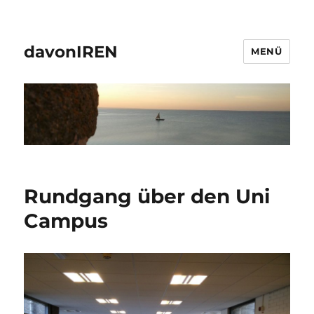
davonIREN
MENÜ
Rundgang über den Uni
Campus