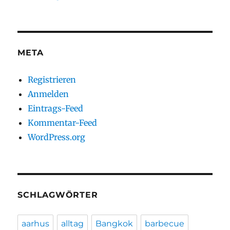
META
Registrieren
Anmelden
Eintrags-Feed
Kommentar-Feed
WordPress.org
SCHLAGWÖRTER
aarhus
alltag
Bangkok
barbecue