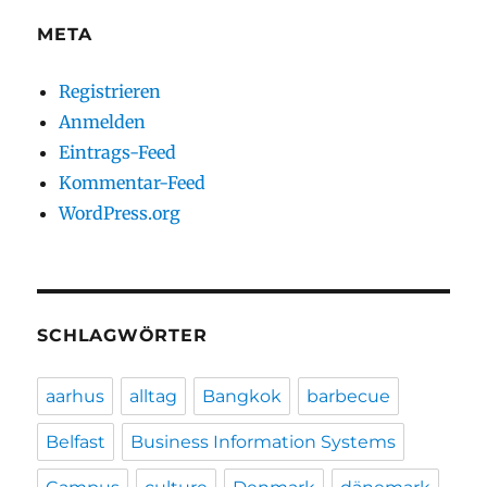
META
Registrieren
Anmelden
Eintrags-Feed
Kommentar-Feed
WordPress.org
SCHLAGWÖRTER
aarhus
alltag
Bangkok
barbecue
Belfast
Business Information Systems