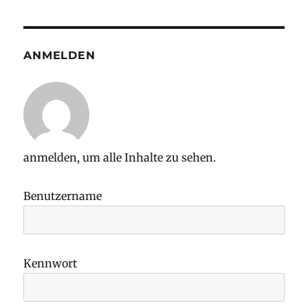
ANMELDEN
anmelden, um alle Inhalte zu sehen.
Benutzername
Kennwort