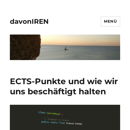
davonIREN
MENÜ
ECTS-Punkte und wie wir
uns beschäftigt halten