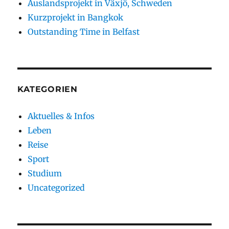
Auslandsprojekt in Växjö, Schweden
Kurzprojekt in Bangkok
Outstanding Time in Belfast
KATEGORIEN
Aktuelles & Infos
Leben
Reise
Sport
Studium
Uncategorized