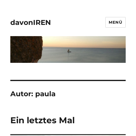
davonIREN
MENÜ
Autor:
paula
Ein letztes Mal