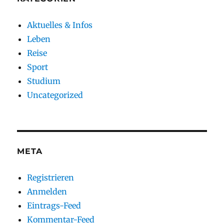
Aktuelles & Infos
Leben
Reise
Sport
Studium
Uncategorized
META
Registrieren
Anmelden
Eintrags-Feed
Kommentar-Feed