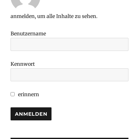
anmelden, um alle Inhalte zu sehen.
Benutzername
Kennwort
erinnern