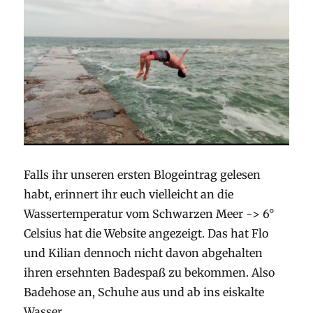
Falls ihr unseren ersten Blogeintrag gelesen
habt, erinnert ihr euch vielleicht an die
Wassertemperatur vom Schwarzen Meer -> 6°
Celsius hat die Website angezeigt. Das hat Flo
und Kilian dennoch nicht davon abgehalten
ihren ersehnten Badespaß zu bekommen. Also
Badehose an, Schuhe aus und ab ins eiskalte
Wasser.