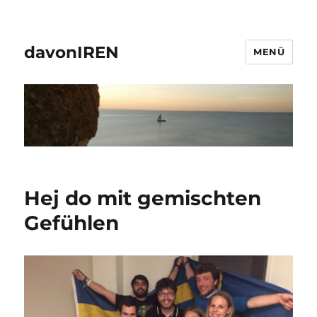
davonIREN
MENÜ
Hej do mit gemischten
Gefühlen