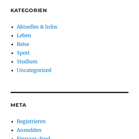
KATEGORIEN
Aktuelles & Infos
Leben
Reise
Sport
Studium
Uncategorized
META
Registrieren
Anmelden
Eintrags-Feed