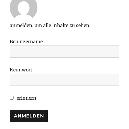
anmelden, um alle Inhalte zu sehen.
Benutzername
Kennwort
erinnern