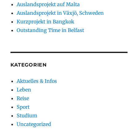
Auslandsprojekt auf Malta
Auslandsprojekt in Växjö, Schweden
Kurzprojekt in Bangkok
Outstanding Time in Belfast
KATEGORIEN
Aktuelles & Infos
Leben
Reise
Sport
Studium
Uncategorized