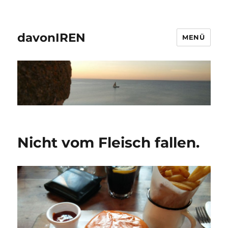
davonIREN
MENÜ
Nicht vom Fleisch fallen.