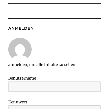
ANMELDEN
anmelden, um alle Inhalte zu sehen.
Benutzername
Kennwort