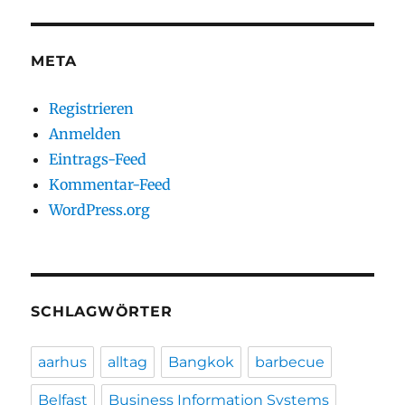
META
Registrieren
Anmelden
Eintrags-Feed
Kommentar-Feed
WordPress.org
SCHLAGWÖRTER
aarhus
alltag
Bangkok
barbecue
Belfast
Business Information Systems