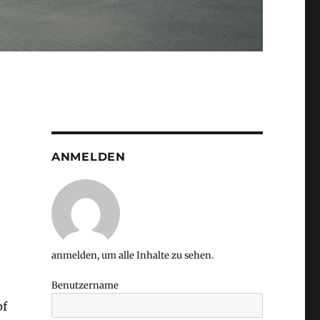
ANMELDEN
anmelden, um alle Inhalte zu sehen.
Benutzername
pf