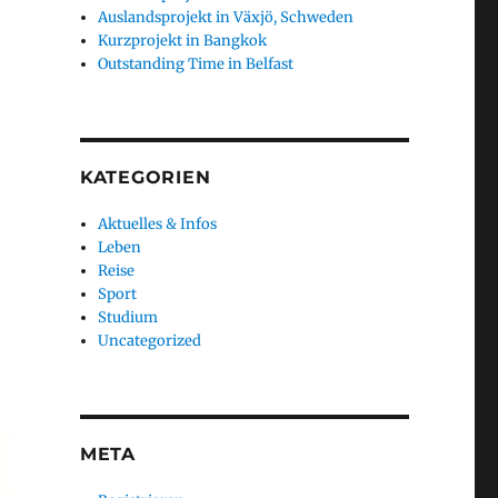
Auslandsprojekt in Växjö, Schweden
Kurzprojekt in Bangkok
Outstanding Time in Belfast
KATEGORIEN
Aktuelles & Infos
Leben
Reise
Sport
Studium
Uncategorized
META