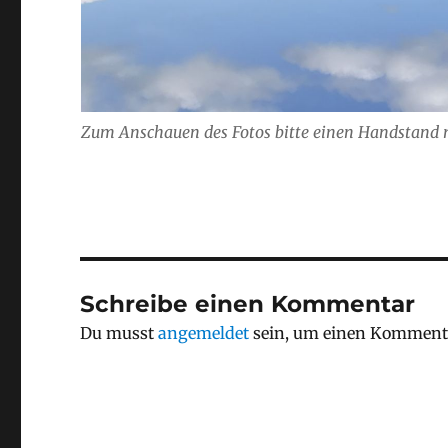
Zum Anschauen des Fotos bitte einen Handstan
Schreibe einen Kommentar
Du musst
angemeldet
sein, um einen Komment