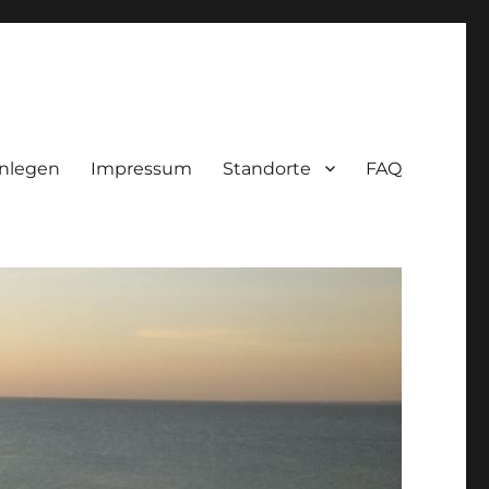
nlegen
Impressum
Standorte
FAQ