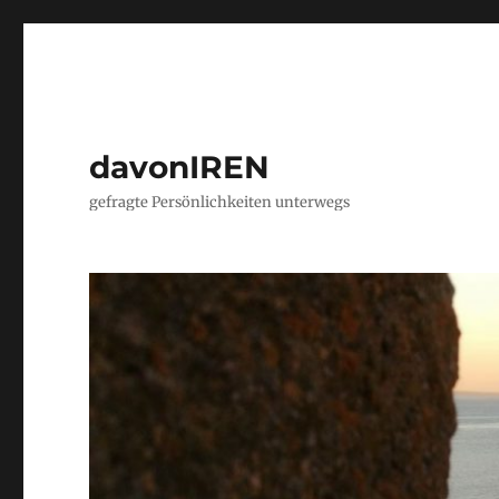
davonIREN
gefragte Persönlichkeiten unterwegs